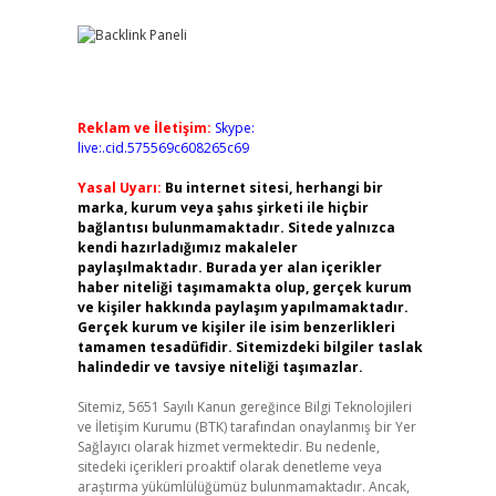
Reklam ve İletişim:
Skype:
live:.cid.575569c608265c69
Yasal Uyarı:
Bu internet sitesi, herhangi bir
marka, kurum veya şahıs şirketi ile hiçbir
bağlantısı bulunmamaktadır. Sitede yalnızca
kendi hazırladığımız makaleler
paylaşılmaktadır. Burada yer alan içerikler
haber niteliği taşımamakta olup, gerçek kurum
ve kişiler hakkında paylaşım yapılmamaktadır.
Gerçek kurum ve kişiler ile isim benzerlikleri
tamamen tesadüfidir. Sitemizdeki bilgiler taslak
halindedir ve tavsiye niteliği taşımazlar.
Sitemiz, 5651 Sayılı Kanun gereğince Bilgi Teknolojileri
ve İletişim Kurumu (BTK) tarafından onaylanmış bir Yer
Sağlayıcı olarak hizmet vermektedir. Bu nedenle,
sitedeki içerikleri proaktif olarak denetleme veya
araştırma yükümlülüğümüz bulunmamaktadır. Ancak,