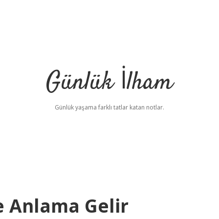
Günlük İlham
Günlük yaşama farklı tatlar katan notlar.
e Anlama Gelir