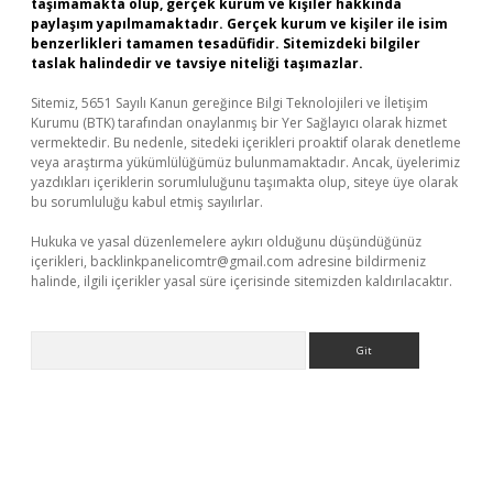
taşımamakta olup, gerçek kurum ve kişiler hakkında
paylaşım yapılmamaktadır. Gerçek kurum ve kişiler ile isim
benzerlikleri tamamen tesadüfidir. Sitemizdeki bilgiler
taslak halindedir ve tavsiye niteliği taşımazlar.
Sitemiz, 5651 Sayılı Kanun gereğince Bilgi Teknolojileri ve İletişim
Kurumu (BTK) tarafından onaylanmış bir Yer Sağlayıcı olarak hizmet
vermektedir. Bu nedenle, sitedeki içerikleri proaktif olarak denetleme
veya araştırma yükümlülüğümüz bulunmamaktadır. Ancak, üyelerimiz
yazdıkları içeriklerin sorumluluğunu taşımakta olup, siteye üye olarak
bu sorumluluğu kabul etmiş sayılırlar.
Hukuka ve yasal düzenlemelere aykırı olduğunu düşündüğünüz
içerikleri,
backlinkpanelicomtr@gmail.com
adresine bildirmeniz
halinde, ilgili içerikler yasal süre içerisinde sitemizden kaldırılacaktır.
Arama