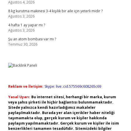
Ağustos 4, 2026
8 kg kurutma makinesi 3-4 kişilik bir aile için yeterli midir ?
Ağustos 3, 2026
4 hafta 1 ay yapar mı ?
Ağustos 3, 2026
Şu an atom bombası var mı ?
Temmuz 30, 2026
Reklam ve İletişim:
Skype: live:.cid.575569c608265c69
Yasal Uyarı:
Bu internet sitesi, herhangi bir marka, kurum
veya şahıs şirketi ile hiçbir bağlantısı bulunmamaktadır.
Sitede yalnızca kendi hazırladığımız makaleler
paylaşılmaktadır. Burada yer alan içerikler haber niteliği
taşımamakta olup, gerçek kurum ve kişiler hakkında
paylaşım yapılmamaktadır. Gerçek kurum ve kişiler ile isim
benzerlikleri tamamen tesadüfidir. Sitemizdeki bilgiler