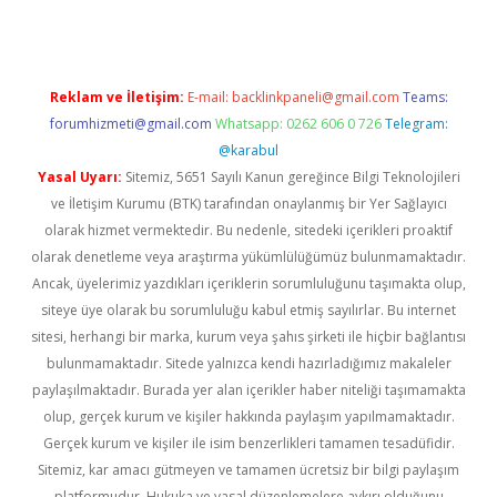
Reklam ve İletişim:
E-mail:
backlinkpaneli@gmail.com
Teams:
forumhizmeti@gmail.com
Whatsapp: 0262 606 0 726
Telegram:
@karabul
Yasal Uyarı:
Sitemiz, 5651 Sayılı Kanun gereğince Bilgi Teknolojileri
ve İletişim Kurumu (BTK) tarafından onaylanmış bir Yer Sağlayıcı
olarak hizmet vermektedir. Bu nedenle, sitedeki içerikleri proaktif
olarak denetleme veya araştırma yükümlülüğümüz bulunmamaktadır.
Ancak, üyelerimiz yazdıkları içeriklerin sorumluluğunu taşımakta olup,
siteye üye olarak bu sorumluluğu kabul etmiş sayılırlar. Bu internet
sitesi, herhangi bir marka, kurum veya şahıs şirketi ile hiçbir bağlantısı
bulunmamaktadır. Sitede yalnızca kendi hazırladığımız makaleler
paylaşılmaktadır. Burada yer alan içerikler haber niteliği taşımamakta
olup, gerçek kurum ve kişiler hakkında paylaşım yapılmamaktadır.
Gerçek kurum ve kişiler ile isim benzerlikleri tamamen tesadüfidir.
Sitemiz, kar amacı gütmeyen ve tamamen ücretsiz bir bilgi paylaşım
platformudur. Hukuka ve yasal düzenlemelere aykırı olduğunu