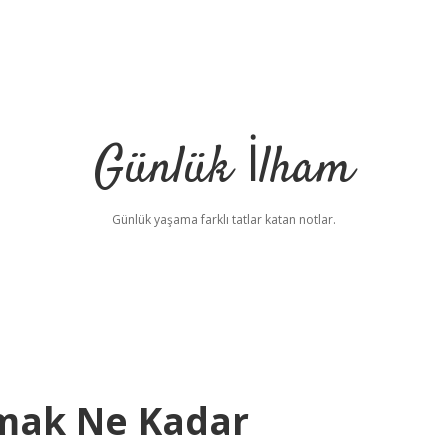
Günlük İlham
Günlük yaşama farklı tatlar katan notlar.
rmak Ne Kadar