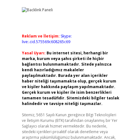
Reklam ve İletişim:
Skype:
live:.cid.575569c608265c69
Yasal Uyarı:
Bu internet sitesi, herhangi bir
marka, kurum veya şahıs şirketi ile hiçbir
bağlantısı bulunmamaktadır. Sitede yalnızca
kendi hazırladığımız makaleler
paylaşılmaktadır. Burada yer alan içerikler
haber niteliği taşımamakta olup, gerçek kurum
ve kişiler hakkında paylaşım yapılmamaktadır.
Gerçek kurum ve kişiler ile isim benzerlikleri
tamamen tesadüfidir. Sitemizdeki bilgiler taslak
halindedir ve tavsiye niteliği taşımazlar.
Sitemiz, 5651 Sayılı Kanun gereğince Bilgi Teknolojileri
ve İletişim Kurumu (BTK) tarafından onaylanmış bir Yer
Sağlayıcı olarak hizmet vermektedir. Bu nedenle,
sitedeki içerikleri proaktif olarak denetleme veya
araştırma yükümlülüğümüz bulunmamaktadır. Ancak,