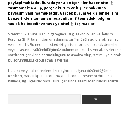
paylaşılmaktadır. Burada yer alan içerikler haber niteliği
taşımamakta olup, gerçek kurum ve kişiler hakkında
paylaşım yapılmamaktadır. Gerçek kurum ve kişiler ile isim
benzerlikleri tamamen tesadüfidir. Sitemizdeki bilgiler
taslak halindedir ve tavsiye niteliği taşımazlar.
Sitemiz, 5651 Sayılı Kanun gereğince Bilgi Teknolojileri ve İletişim
Kurumu (BTK) tarafından onaylanmış bir Yer Sağlayıcı olarak hizmet
vermektedir. Bu nedenle, sitedeki içerikleri proaktif olarak denetleme
veya araştırma yükümlülüğümüz bulunmamaktadır. Ancak, üyelerimiz
yazdıkları içeriklerin sorumluluğunu taşımakta olup, siteye üye olarak
bu sorumluluğu kabul etmiş sayılırlar.
Hukuka ve yasal düzenlemelere aykırı olduğunu düşündüğünüz
içerikleri,
backlinkpanelicomtr@gmail.com
adresine bildirmeniz
halinde, ilgili içerikler yasal süre içerisinde sitemizden kaldırılacaktır.
Arama