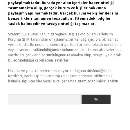
paylaşılmaktadır. Burada yer alan içerikler haber niteliği
taşımamakta olup, gerçek kurum ve kişiler hakkında
paylaşım yapılmamaktadır. Gerçek kurum ve kişiler ile isim
benzerlikleri tamamen tesadüfidir. Sitemizdeki bilgiler
taslak halindedir ve tavsiye niteliği taşımazlar.
Sitemiz, 5651 Sayılı Kanun gereğince Bilgi Teknolojileri ve İletişim
Kurumu (BTK) tarafından onaylanmış bir Yer Sağlayıcı olarak hizmet
vermektedir. Bu nedenle, sitedeki içerikleri proaktif olarak denetleme
veya araştırma yükümlülüğümüz bulunmamaktadır. Ancak, üyelerimiz
yazdıkları içeriklerin sorumluluğunu taşımakta olup, siteye üye olarak
bu sorumluluğu kabul etmiş sayılırlar.
Hukuka ve yasal düzenlemelere aykırı olduğunu düşündüğünüz
içerikleri,
backlinkpanelicomtr@gmail.com
adresine bildirmeniz
halinde, ilgili içerikler yasal süre içerisinde sitemizden kaldırılacaktır.
Arama