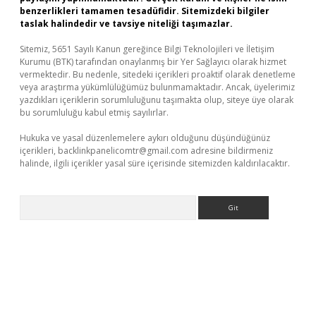
benzerlikleri tamamen tesadüfidir. Sitemizdeki bilgiler
taslak halindedir ve tavsiye niteliği taşımazlar.
Sitemiz, 5651 Sayılı Kanun gereğince Bilgi Teknolojileri ve İletişim
Kurumu (BTK) tarafından onaylanmış bir Yer Sağlayıcı olarak hizmet
vermektedir. Bu nedenle, sitedeki içerikleri proaktif olarak denetleme
veya araştırma yükümlülüğümüz bulunmamaktadır. Ancak, üyelerimiz
yazdıkları içeriklerin sorumluluğunu taşımakta olup, siteye üye olarak
bu sorumluluğu kabul etmiş sayılırlar.
Hukuka ve yasal düzenlemelere aykırı olduğunu düşündüğünüz
içerikleri,
backlinkpanelicomtr@gmail.com
adresine bildirmeniz
halinde, ilgili içerikler yasal süre içerisinde sitemizden kaldırılacaktır.
Arama