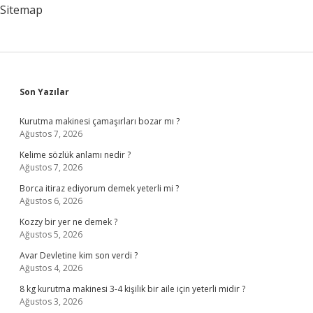
Sitemap
Sidebar
Son Yazılar
Kurutma makinesi çamaşırları bozar mı ?
Ağustos 7, 2026
Kelime sözlük anlamı nedir ?
Ağustos 7, 2026
Borca itiraz ediyorum demek yeterli mi ?
Ağustos 6, 2026
Kozzy bir yer ne demek ?
Ağustos 5, 2026
Avar Devletine kim son verdi ?
Ağustos 4, 2026
8 kg kurutma makinesi 3-4 kişilik bir aile için yeterli midir ?
Ağustos 3, 2026