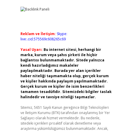
Reklam ve İletişim:
Skype:
live:.cid.575569c608265c69
Yasal Uyarı:
Bu internet sitesi, herhangi bir
marka, kurum veya şahıs şirketi ile hiçbir
bağlantısı bulunmamaktadır. Sitede yalnızca
kendi hazırladığımız makaleler
paylaşılmaktadır. Burada yer alan içerikler
haber niteliği taşımamakta olup, gerçek kurum
ve kişiler hakkında paylaşım yapılmamaktadır.
Gerçek kurum ve kişiler ile isim benzerlikleri
tamamen tesadüfidir. Sitemizdeki bilgiler taslak
halindedir ve tavsiye niteliği taşımazlar.
Sitemiz, 5651 Sayılı Kanun gereğince Bilgi Teknolojileri
ve İletişim Kurumu (BTK) tarafından onaylanmış bir Yer
Sağlayıcı olarak hizmet vermektedir. Bu nedenle,
sitedeki içerikleri proaktif olarak denetleme veya
araştırma yükümlülüğümüz bulunmamaktadır. Ancak,