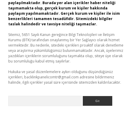
paylaşılmaktadır. Burada yer alan içerikler haber niteliği
taşımamakta olup, gerçek kurum ve kişiler hakkında
paylaşım yapılmamaktadır. Gerçek kurum ve kişiler ile isim
benzerlikleri tamamen tesadüfidir. Sitemizdeki bilgiler
taslak halindedir ve tavsiye niteliği taşımazlar.
Sitemiz, 5651 Sayılı Kanun gereğince Bilgi Teknolojileri ve İletişim
Kurumu (BTK) tarafından onaylanmış bir Yer Sağlayıcı olarak hizmet
vermektedir. Bu nedenle, sitedeki içerikleri proaktif olarak denetleme
veya araştırma yükümlülüğümüz bulunmamaktadır. Ancak, üyelerimiz
yazdıkları içeriklerin sorumluluğunu taşımakta olup, siteye üye olarak
bu sorumluluğu kabul etmiş sayılırlar.
Hukuka ve yasal düzenlemelere aykırı olduğunu düşündüğünüz
içerikleri,
backlinkpanelicomtr@gmail.com
adresine bildirmeniz
halinde, ilgili içerikler yasal süre içerisinde sitemizden kaldırılacaktır.
Arama