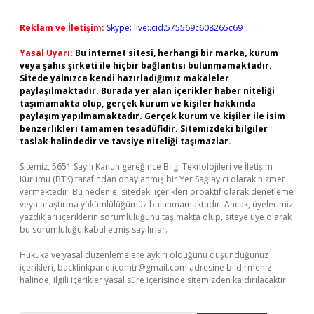
Reklam ve İletişim:
Skype: live:.cid.575569c608265c69
Yasal Uyarı:
Bu internet sitesi, herhangi bir marka, kurum
veya şahıs şirketi ile hiçbir bağlantısı bulunmamaktadır.
Sitede yalnızca kendi hazırladığımız makaleler
paylaşılmaktadır. Burada yer alan içerikler haber niteliği
taşımamakta olup, gerçek kurum ve kişiler hakkında
paylaşım yapılmamaktadır. Gerçek kurum ve kişiler ile isim
benzerlikleri tamamen tesadüfidir. Sitemizdeki bilgiler
taslak halindedir ve tavsiye niteliği taşımazlar.
Sitemiz, 5651 Sayılı Kanun gereğince Bilgi Teknolojileri ve İletişim
Kurumu (BTK) tarafından onaylanmış bir Yer Sağlayıcı olarak hizmet
vermektedir. Bu nedenle, sitedeki içerikleri proaktif olarak denetleme
veya araştırma yükümlülüğümüz bulunmamaktadır. Ancak, üyelerimiz
yazdıkları içeriklerin sorumluluğunu taşımakta olup, siteye üye olarak
bu sorumluluğu kabul etmiş sayılırlar.
Hukuka ve yasal düzenlemelere aykırı olduğunu düşündüğünüz
içerikleri,
backlinkpanelicomtr@gmail.com
adresine bildirmeniz
halinde, ilgili içerikler yasal süre içerisinde sitemizden kaldırılacaktır.