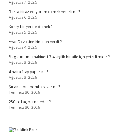
Ağustos 7, 2026
Borca itiraz ediyorum demek yeterli mi ?
Ağustos 6, 2026
Kozzy bir yer ne demek ?
Ağustos 5, 2026
Avar Devletine kim son verdi ?
Ağustos 4, 2026
8 kg kurutma makinesi 3-4 kişilik bir aile için yeterli midir ?
Ağustos 3, 2026
4 hafta 1 ay yapar mı ?
Ağustos 3, 2026
Şu an atom bombası var mı ?
Temmuz 30, 2026
250 cc kaç perno eder ?
Temmuz 30, 2026