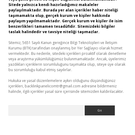
Sitede yalnızca kendi hazırladığımız makaleler
paylaşılmaktadır. Burada yer alan içerikler haber niteliği
taşımamakta olup, gerçek kurum ve kişiler hakkında
paylaşım yapılmamaktadır. Gerçek kurum ve kişiler ile isim
benzerlikleri tamamen tesadüfidir. Sitemizdeki bilgiler
taslak halindedir ve tavsiye niteliği taşımazlar.
Sitemiz, 5651 Sayılı Kanun gereğince Bilgi Teknolojileri ve İletişim
Kurumu (BTK) tarafından onaylanmış bir Yer Sağlayıcı olarak hizmet
vermektedir. Bu nedenle, sitedeki içerikleri proaktif olarak denetleme
veya araştırma yükümlülüğümüz bulunmamaktadır. Ancak, üyelerimiz
yazdıkları içeriklerin sorumluluğunu taşımakta olup, siteye üye olarak
bu sorumluluğu kabul etmiş sayılırlar.
Hukuka ve yasal düzenlemelere aykırı olduğunu düşündüğünüz
içerikleri,
backlinkpanelicomtr@gmail.com
adresine bildirmeniz
halinde, ilgili içerikler yasal süre içerisinde sitemizden kaldırılacaktır.
Arama