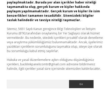
paylaşılmaktadır. Burada yer alan içerikler haber niteliği
taşımamakta olup, gerçek kurum ve kişiler hakkında
paylaşım yapılmamaktadır. Gerçek kurum ve kişiler ile isim
benzerlikleri tamamen tesadüfidir. Sitemizdeki bilgiler
taslak halindedir ve tavsiye niteliği taşımazlar.
Sitemiz, 5651 Sayılı Kanun gereğince Bilgi Teknolojileri ve İletişim
Kurumu (BTK) tarafından onaylanmış bir Yer Sağlayıcı olarak hizmet
vermektedir. Bu nedenle, sitedeki içerikleri proaktif olarak denetleme
veya araştırma yükümlülüğümüz bulunmamaktadır. Ancak, üyelerimiz
yazdıkları içeriklerin sorumluluğunu taşımakta olup, siteye üye olarak
bu sorumluluğu kabul etmiş sayılırlar.
Hukuka ve yasal düzenlemelere aykırı olduğunu düşündüğünüz
içerikleri,
backlinkpanelicomtr@gmail.com
adresine bildirmeniz
halinde, ilgili içerikler yasal süre içerisinde sitemizden kaldırılacaktır.
Arama