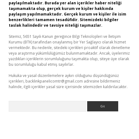
paylaşılmaktadır. Burada yer alan içerikler haber niteliği
taşımamakta olup, gerçek kurum ve kişiler hakkında
paylaşım yapılmamaktadır. Gerçek kurum ve kişiler ile isim
benzerlikleri tamamen tesadüfidir. Sitemizdeki bilgiler
taslak halindedir ve tavsiye niteliği taşımazlar.
Sitemiz, 5651 Sayılı Kanun gereğince Bilgi Teknolojileri ve İletişim
Kurumu (BTK) tarafından onaylanmış bir Yer Sağlayıcı olarak hizmet
vermektedir. Bu nedenle, sitedeki içerikleri proaktif olarak denetleme
veya araştırma yükümlülüğümüz bulunmamaktadır. Ancak, üyelerimiz
yazdıkları içeriklerin sorumluluğunu taşımakta olup, siteye üye olarak
bu sorumluluğu kabul etmiş sayılırlar.
Hukuka ve yasal düzenlemelere aykırı olduğunu düşündüğünüz
içerikleri,
backlinkpanelicomtr@gmail.com
adresine bildirmeniz
halinde, ilgili içerikler yasal süre içerisinde sitemizden kaldırılacaktır.
Arama