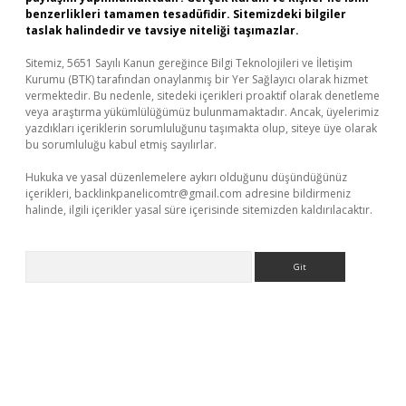
benzerlikleri tamamen tesadüfidir. Sitemizdeki bilgiler
taslak halindedir ve tavsiye niteliği taşımazlar.
Sitemiz, 5651 Sayılı Kanun gereğince Bilgi Teknolojileri ve İletişim
Kurumu (BTK) tarafından onaylanmış bir Yer Sağlayıcı olarak hizmet
vermektedir. Bu nedenle, sitedeki içerikleri proaktif olarak denetleme
veya araştırma yükümlülüğümüz bulunmamaktadır. Ancak, üyelerimiz
yazdıkları içeriklerin sorumluluğunu taşımakta olup, siteye üye olarak
bu sorumluluğu kabul etmiş sayılırlar.
Hukuka ve yasal düzenlemelere aykırı olduğunu düşündüğünüz
içerikleri,
backlinkpanelicomtr@gmail.com
adresine bildirmeniz
halinde, ilgili içerikler yasal süre içerisinde sitemizden kaldırılacaktır.
Arama