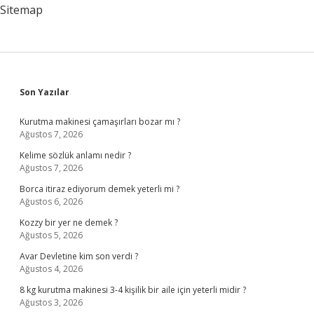
Sitemap
Sidebar
Son Yazılar
Kurutma makinesi çamaşırları bozar mı ?
Ağustos 7, 2026
Kelime sözlük anlamı nedir ?
Ağustos 7, 2026
Borca itiraz ediyorum demek yeterli mi ?
Ağustos 6, 2026
Kozzy bir yer ne demek ?
Ağustos 5, 2026
Avar Devletine kim son verdi ?
Ağustos 4, 2026
8 kg kurutma makinesi 3-4 kişilik bir aile için yeterli midir ?
Ağustos 3, 2026