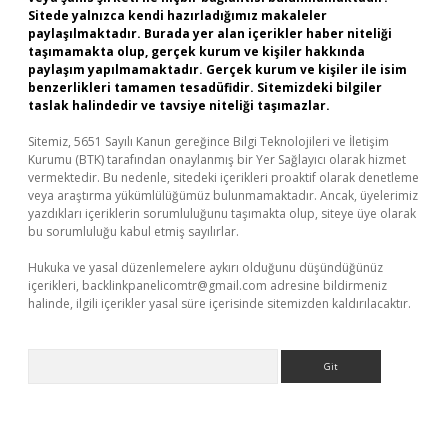
Sitede yalnızca kendi hazırladığımız makaleler
paylaşılmaktadır. Burada yer alan içerikler haber niteliği
taşımamakta olup, gerçek kurum ve kişiler hakkında
paylaşım yapılmamaktadır. Gerçek kurum ve kişiler ile isim
benzerlikleri tamamen tesadüfidir. Sitemizdeki bilgiler
taslak halindedir ve tavsiye niteliği taşımazlar.
Sitemiz, 5651 Sayılı Kanun gereğince Bilgi Teknolojileri ve İletişim
Kurumu (BTK) tarafından onaylanmış bir Yer Sağlayıcı olarak hizmet
vermektedir. Bu nedenle, sitedeki içerikleri proaktif olarak denetleme
veya araştırma yükümlülüğümüz bulunmamaktadır. Ancak, üyelerimiz
yazdıkları içeriklerin sorumluluğunu taşımakta olup, siteye üye olarak
bu sorumluluğu kabul etmiş sayılırlar.
Hukuka ve yasal düzenlemelere aykırı olduğunu düşündüğünüz
içerikleri,
backlinkpanelicomtr@gmail.com
adresine bildirmeniz
halinde, ilgili içerikler yasal süre içerisinde sitemizden kaldırılacaktır.
Arama