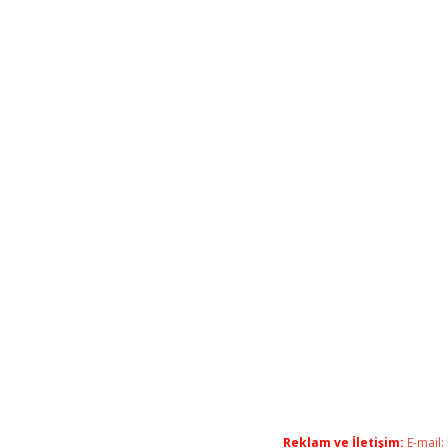
Reklam ve İletişim:
E-mail: