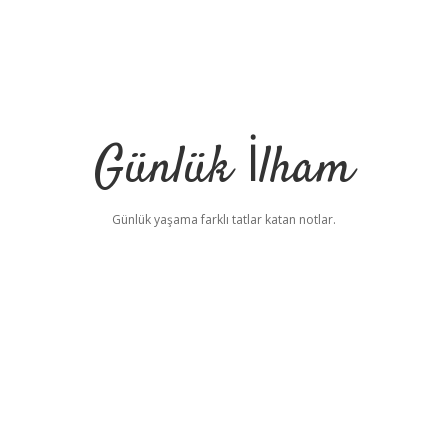
Günlük İlham
Günlük yaşama farklı tatlar katan notlar.