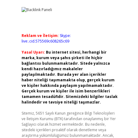
Reklam ve İletişim:
Skype:
live:.cid.575569c608265c69
Yasal Uyarı:
Bu internet sitesi, herhangi bir
marka, kurum veya şahıs şirketi ile hiçbir
bağlantısı bulunmamaktadır. Sitede yalnızca
kendi hazırladığımız makaleler
paylaşılmaktadır. Burada yer alan içerikler
haber niteliği taşımamakta olup, gerçek kurum
ve kişiler hakkında paylaşım yapılmamaktadır.
Gerçek kurum ve kişiler ile isim benzerlikleri
tamamen tesadüfidir. Sitemizdeki bilgiler taslak
halindedir ve tavsiye niteliği taşımazlar.
Sitemiz, 5651 Sayılı Kanun gereğince Bilgi Teknolojileri
ve İletişim Kurumu (BTK) tarafından onaylanmış bir Yer
Sağlayıcı olarak hizmet vermektedir. Bu nedenle,
sitedeki içerikleri proaktif olarak denetleme veya
araştırma yükümlülüğümüz bulunmamaktadır. Ancak,