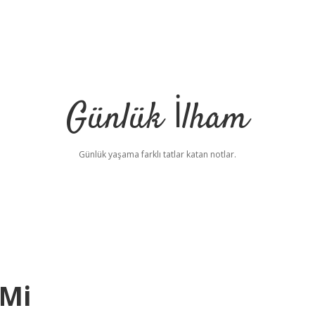
Günlük İlham
Günlük yaşama farklı tatlar katan notlar.
 Mi