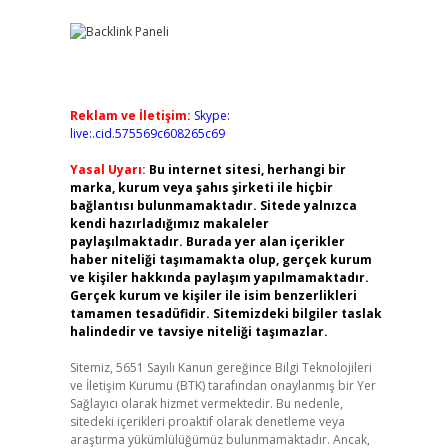
Reklam ve İletişim:
Skype:
live:.cid.575569c608265c69
Yasal Uyarı:
Bu internet sitesi, herhangi bir
marka, kurum veya şahıs şirketi ile hiçbir
bağlantısı bulunmamaktadır. Sitede yalnızca
kendi hazırladığımız makaleler
paylaşılmaktadır. Burada yer alan içerikler
haber niteliği taşımamakta olup, gerçek kurum
ve kişiler hakkında paylaşım yapılmamaktadır.
Gerçek kurum ve kişiler ile isim benzerlikleri
tamamen tesadüfidir. Sitemizdeki bilgiler taslak
halindedir ve tavsiye niteliği taşımazlar.
Sitemiz, 5651 Sayılı Kanun gereğince Bilgi Teknolojileri
ve İletişim Kurumu (BTK) tarafından onaylanmış bir Yer
Sağlayıcı olarak hizmet vermektedir. Bu nedenle,
sitedeki içerikleri proaktif olarak denetleme veya
araştırma yükümlülüğümüz bulunmamaktadır. Ancak,