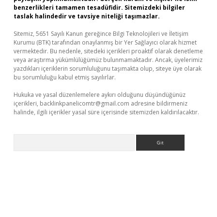
benzerlikleri tamamen tesadüfidir. Sitemizdeki bilgiler
taslak halindedir ve tavsiye niteliği taşımazlar.
Sitemiz, 5651 Sayılı Kanun gereğince Bilgi Teknolojileri ve İletişim
Kurumu (BTK) tarafından onaylanmış bir Yer Sağlayıcı olarak hizmet
vermektedir. Bu nedenle, sitedeki içerikleri proaktif olarak denetleme
veya araştırma yükümlülüğümüz bulunmamaktadır. Ancak, üyelerimiz
yazdıkları içeriklerin sorumluluğunu taşımakta olup, siteye üye olarak
bu sorumluluğu kabul etmiş sayılırlar.
Hukuka ve yasal düzenlemelere aykırı olduğunu düşündüğünüz
içerikleri,
backlinkpanelicomtr@gmail.com
adresine bildirmeniz
halinde, ilgili içerikler yasal süre içerisinde sitemizden kaldırılacaktır.
Arama