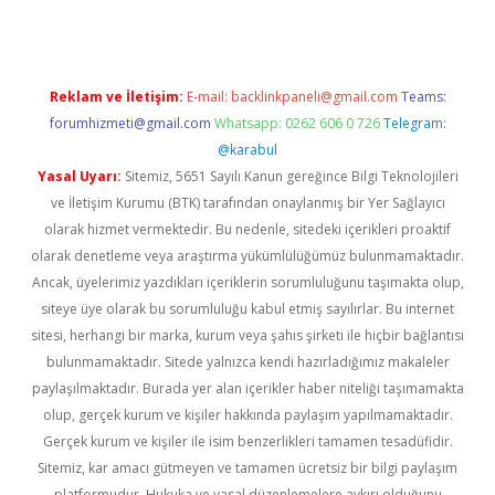
Reklam ve İletişim:
E-mail:
backlinkpaneli@gmail.com
Teams:
forumhizmeti@gmail.com
Whatsapp: 0262 606 0 726
Telegram:
@karabul
Yasal Uyarı:
Sitemiz, 5651 Sayılı Kanun gereğince Bilgi Teknolojileri
ve İletişim Kurumu (BTK) tarafından onaylanmış bir Yer Sağlayıcı
olarak hizmet vermektedir. Bu nedenle, sitedeki içerikleri proaktif
olarak denetleme veya araştırma yükümlülüğümüz bulunmamaktadır.
Ancak, üyelerimiz yazdıkları içeriklerin sorumluluğunu taşımakta olup,
siteye üye olarak bu sorumluluğu kabul etmiş sayılırlar. Bu internet
sitesi, herhangi bir marka, kurum veya şahıs şirketi ile hiçbir bağlantısı
bulunmamaktadır. Sitede yalnızca kendi hazırladığımız makaleler
paylaşılmaktadır. Burada yer alan içerikler haber niteliği taşımamakta
olup, gerçek kurum ve kişiler hakkında paylaşım yapılmamaktadır.
Gerçek kurum ve kişiler ile isim benzerlikleri tamamen tesadüfidir.
Sitemiz, kar amacı gütmeyen ve tamamen ücretsiz bir bilgi paylaşım
platformudur. Hukuka ve yasal düzenlemelere aykırı olduğunu