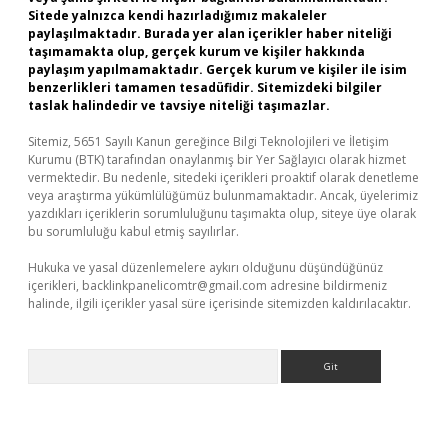
Sitede yalnızca kendi hazırladığımız makaleler
paylaşılmaktadır. Burada yer alan içerikler haber niteliği
taşımamakta olup, gerçek kurum ve kişiler hakkında
paylaşım yapılmamaktadır. Gerçek kurum ve kişiler ile isim
benzerlikleri tamamen tesadüfidir. Sitemizdeki bilgiler
taslak halindedir ve tavsiye niteliği taşımazlar.
Sitemiz, 5651 Sayılı Kanun gereğince Bilgi Teknolojileri ve İletişim
Kurumu (BTK) tarafından onaylanmış bir Yer Sağlayıcı olarak hizmet
vermektedir. Bu nedenle, sitedeki içerikleri proaktif olarak denetleme
veya araştırma yükümlülüğümüz bulunmamaktadır. Ancak, üyelerimiz
yazdıkları içeriklerin sorumluluğunu taşımakta olup, siteye üye olarak
bu sorumluluğu kabul etmiş sayılırlar.
Hukuka ve yasal düzenlemelere aykırı olduğunu düşündüğünüz
içerikleri,
backlinkpanelicomtr@gmail.com
adresine bildirmeniz
halinde, ilgili içerikler yasal süre içerisinde sitemizden kaldırılacaktır.
Arama