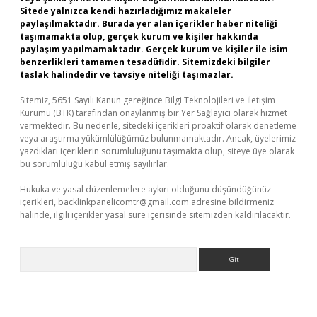
Sitede yalnızca kendi hazırladığımız makaleler
paylaşılmaktadır. Burada yer alan içerikler haber niteliği
taşımamakta olup, gerçek kurum ve kişiler hakkında
paylaşım yapılmamaktadır. Gerçek kurum ve kişiler ile isim
benzerlikleri tamamen tesadüfidir. Sitemizdeki bilgiler
taslak halindedir ve tavsiye niteliği taşımazlar.
Sitemiz, 5651 Sayılı Kanun gereğince Bilgi Teknolojileri ve İletişim
Kurumu (BTK) tarafından onaylanmış bir Yer Sağlayıcı olarak hizmet
vermektedir. Bu nedenle, sitedeki içerikleri proaktif olarak denetleme
veya araştırma yükümlülüğümüz bulunmamaktadır. Ancak, üyelerimiz
yazdıkları içeriklerin sorumluluğunu taşımakta olup, siteye üye olarak
bu sorumluluğu kabul etmiş sayılırlar.
Hukuka ve yasal düzenlemelere aykırı olduğunu düşündüğünüz
içerikleri,
backlinkpanelicomtr@gmail.com
adresine bildirmeniz
halinde, ilgili içerikler yasal süre içerisinde sitemizden kaldırılacaktır.
Arama