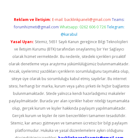
Reklam ve İletişim:
E-mail:
backlinkpaneli@gmail.com
Teams:
forumhizmeti@gmail.com
Whatsapp: 0262 606 0 726
Telegram:
@karabul
Yasal Uyarı:
Sitemiz, 5651 Sayılı Kanun gereğince Bilgi Teknolojileri
ve İletişim Kurumu (BTK) tarafından onaylanmış bir Yer Sağlayıcı
olarak hizmet vermektedir. Bu nedenle, sitedeki içerikleri proaktif
olarak denetleme veya araştırma yükümlülüğümüz bulunmamaktadır.
Ancak, üyelerimiz yazdıkları içeriklerin sorumluluğunu taşımakta olup,
siteye üye olarak bu sorumluluğu kabul etmiş sayılırlar. Bu internet
sitesi, herhangi bir marka, kurum veya şahıs şirketi ile hiçbir bağlantısı
bulunmamaktadır. Sitede yalnızca kendi hazırladığımız makaleler
paylaşılmaktadır. Burada yer alan içerikler haber niteliği taşımamakta
olup, gerçek kurum ve kişiler hakkında paylaşım yapılmamaktadır.
Gerçek kurum ve kişiler ile isim benzerlikleri tamamen tesadüfidir.
Sitemiz, kar amacı gütmeyen ve tamamen ücretsiz bir bilgi paylaşım
platformudur. Hukuka ve yasal düzenlemelere aykırı olduğunu
düşündüğünüz içerikleri,
backlinkpanelicomtr@gmail.com