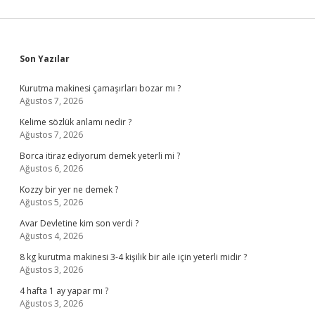
Sidebar
Son Yazılar
Kurutma makinesi çamaşırları bozar mı ?
Ağustos 7, 2026
Kelime sözlük anlamı nedir ?
Ağustos 7, 2026
Borca itiraz ediyorum demek yeterli mi ?
Ağustos 6, 2026
Kozzy bir yer ne demek ?
Ağustos 5, 2026
Avar Devletine kim son verdi ?
Ağustos 4, 2026
8 kg kurutma makinesi 3-4 kişilik bir aile için yeterli midir ?
Ağustos 3, 2026
4 hafta 1 ay yapar mı ?
Ağustos 3, 2026