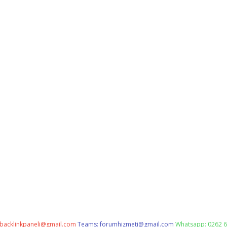
backlinkpaneli@gmail.com
Teams:
forumhizmeti@gmail.com
Whatsapp: 0262 6