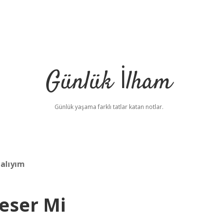
Günlük İlham
Günlük yaşama farklı tatlar katan notlar.
alıyım
eser Mi