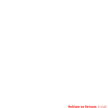
Reklam ve İletişim:
E-mail: