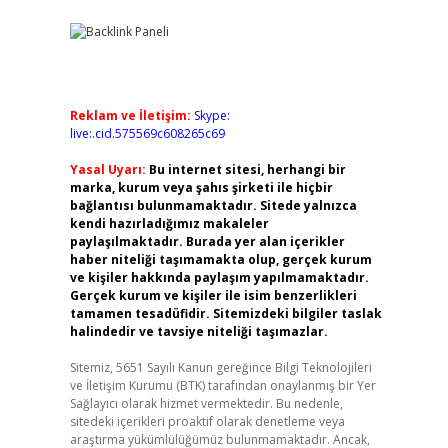
Reklam ve İletişim:
Skype:
live:.cid.575569c608265c69
Yasal Uyarı:
Bu internet sitesi, herhangi bir
marka, kurum veya şahıs şirketi ile hiçbir
bağlantısı bulunmamaktadır. Sitede yalnızca
kendi hazırladığımız makaleler
paylaşılmaktadır. Burada yer alan içerikler
haber niteliği taşımamakta olup, gerçek kurum
ve kişiler hakkında paylaşım yapılmamaktadır.
Gerçek kurum ve kişiler ile isim benzerlikleri
tamamen tesadüfidir. Sitemizdeki bilgiler taslak
halindedir ve tavsiye niteliği taşımazlar.
Sitemiz, 5651 Sayılı Kanun gereğince Bilgi Teknolojileri
ve İletişim Kurumu (BTK) tarafından onaylanmış bir Yer
Sağlayıcı olarak hizmet vermektedir. Bu nedenle,
sitedeki içerikleri proaktif olarak denetleme veya
araştırma yükümlülüğümüz bulunmamaktadır. Ancak,