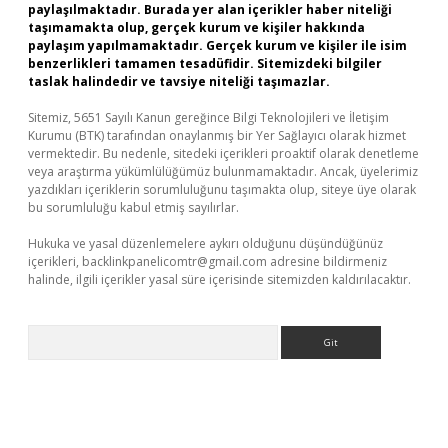
paylaşılmaktadır. Burada yer alan içerikler haber niteliği
taşımamakta olup, gerçek kurum ve kişiler hakkında
paylaşım yapılmamaktadır. Gerçek kurum ve kişiler ile isim
benzerlikleri tamamen tesadüfidir. Sitemizdeki bilgiler
taslak halindedir ve tavsiye niteliği taşımazlar.
Sitemiz, 5651 Sayılı Kanun gereğince Bilgi Teknolojileri ve İletişim
Kurumu (BTK) tarafından onaylanmış bir Yer Sağlayıcı olarak hizmet
vermektedir. Bu nedenle, sitedeki içerikleri proaktif olarak denetleme
veya araştırma yükümlülüğümüz bulunmamaktadır. Ancak, üyelerimiz
yazdıkları içeriklerin sorumluluğunu taşımakta olup, siteye üye olarak
bu sorumluluğu kabul etmiş sayılırlar.
Hukuka ve yasal düzenlemelere aykırı olduğunu düşündüğünüz
içerikleri,
backlinkpanelicomtr@gmail.com
adresine bildirmeniz
halinde, ilgili içerikler yasal süre içerisinde sitemizden kaldırılacaktır.
Arama