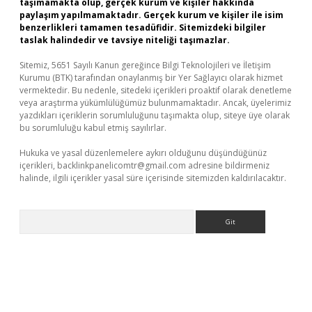
taşımamakta olup, gerçek kurum ve kişiler hakkında
paylaşım yapılmamaktadır. Gerçek kurum ve kişiler ile isim
benzerlikleri tamamen tesadüfidir. Sitemizdeki bilgiler
taslak halindedir ve tavsiye niteliği taşımazlar.
Sitemiz, 5651 Sayılı Kanun gereğince Bilgi Teknolojileri ve İletişim
Kurumu (BTK) tarafından onaylanmış bir Yer Sağlayıcı olarak hizmet
vermektedir. Bu nedenle, sitedeki içerikleri proaktif olarak denetleme
veya araştırma yükümlülüğümüz bulunmamaktadır. Ancak, üyelerimiz
yazdıkları içeriklerin sorumluluğunu taşımakta olup, siteye üye olarak
bu sorumluluğu kabul etmiş sayılırlar.
Hukuka ve yasal düzenlemelere aykırı olduğunu düşündüğünüz
içerikleri,
backlinkpanelicomtr@gmail.com
adresine bildirmeniz
halinde, ilgili içerikler yasal süre içerisinde sitemizden kaldırılacaktır.
Arama