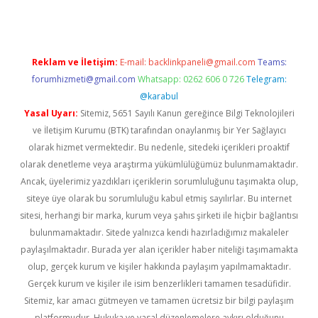
Reklam ve İletişim:
E-mail:
backlinkpaneli@gmail.com
Teams:
forumhizmeti@gmail.com
Whatsapp: 0262 606 0 726
Telegram:
@karabul
Yasal Uyarı:
Sitemiz, 5651 Sayılı Kanun gereğince Bilgi Teknolojileri
ve İletişim Kurumu (BTK) tarafından onaylanmış bir Yer Sağlayıcı
olarak hizmet vermektedir. Bu nedenle, sitedeki içerikleri proaktif
olarak denetleme veya araştırma yükümlülüğümüz bulunmamaktadır.
Ancak, üyelerimiz yazdıkları içeriklerin sorumluluğunu taşımakta olup,
siteye üye olarak bu sorumluluğu kabul etmiş sayılırlar. Bu internet
sitesi, herhangi bir marka, kurum veya şahıs şirketi ile hiçbir bağlantısı
bulunmamaktadır. Sitede yalnızca kendi hazırladığımız makaleler
paylaşılmaktadır. Burada yer alan içerikler haber niteliği taşımamakta
olup, gerçek kurum ve kişiler hakkında paylaşım yapılmamaktadır.
Gerçek kurum ve kişiler ile isim benzerlikleri tamamen tesadüfidir.
Sitemiz, kar amacı gütmeyen ve tamamen ücretsiz bir bilgi paylaşım
platformudur. Hukuka ve yasal düzenlemelere aykırı olduğunu