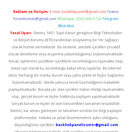
Reklam ve İletişim:
E-mail:
backlinkpaneli@gmail.com
Teams:
forumhizmeti@gmail.com
Whatsapp: 0262 606 0 726
Telegram:
@karabul
Yasal Uyarı:
Sitemiz, 5651 Sayılı Kanun gereğince Bilgi Teknolojileri
ve İletişim Kurumu (BTK) tarafından onaylanmış bir Yer Sağlayıcı
olarak hizmet vermektedir. Bu nedenle, sitedeki içerikleri proaktif
olarak denetleme veya araştırma yükümlülüğümüz bulunmamaktadır.
Ancak, üyelerimiz yazdıkları içeriklerin sorumluluğunu taşımakta olup,
siteye üye olarak bu sorumluluğu kabul etmiş sayılırlar. Bu internet
sitesi, herhangi bir marka, kurum veya şahıs şirketi ile hiçbir bağlantısı
bulunmamaktadır. Sitede yalnızca kendi hazırladığımız makaleler
paylaşılmaktadır. Burada yer alan içerikler haber niteliği taşımamakta
olup, gerçek kurum ve kişiler hakkında paylaşım yapılmamaktadır.
Gerçek kurum ve kişiler ile isim benzerlikleri tamamen tesadüfidir.
Sitemiz, kar amacı gütmeyen ve tamamen ücretsiz bir bilgi paylaşım
platformudur. Hukuka ve yasal düzenlemelere aykırı olduğunu
düşündüğünüz içerikleri,
backlinkpanelicomtr@gmail.com
adresine bildirmeniz halinde, ilgili içerikler yasal süre içerisinde