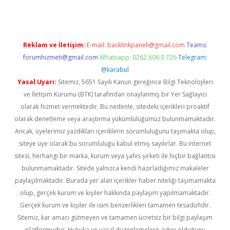
Reklam ve İletişim:
E-mail:
backlinkpaneli@gmail.com
Teams:
forumhizmeti@gmail.com
Whatsapp: 0262 606 0 726
Telegram:
@karabul
Yasal Uyarı:
Sitemiz, 5651 Sayılı Kanun gereğince Bilgi Teknolojileri
ve İletişim Kurumu (BTK) tarafından onaylanmış bir Yer Sağlayıcı
olarak hizmet vermektedir. Bu nedenle, sitedeki içerikleri proaktif
olarak denetleme veya araştırma yükümlülüğümüz bulunmamaktadır.
Ancak, üyelerimiz yazdıkları içeriklerin sorumluluğunu taşımakta olup,
siteye üye olarak bu sorumluluğu kabul etmiş sayılırlar. Bu internet
sitesi, herhangi bir marka, kurum veya şahıs şirketi ile hiçbir bağlantısı
bulunmamaktadır. Sitede yalnızca kendi hazırladığımız makaleler
paylaşılmaktadır. Burada yer alan içerikler haber niteliği taşımamakta
olup, gerçek kurum ve kişiler hakkında paylaşım yapılmamaktadır.
Gerçek kurum ve kişiler ile isim benzerlikleri tamamen tesadüfidir.
Sitemiz, kar amacı gütmeyen ve tamamen ücretsiz bir bilgi paylaşım
platformudur. Hukuka ve yasal düzenlemelere aykırı olduğunu