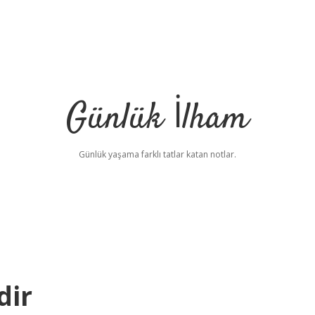
Günlük İlham
Günlük yaşama farklı tatlar katan notlar.
dir