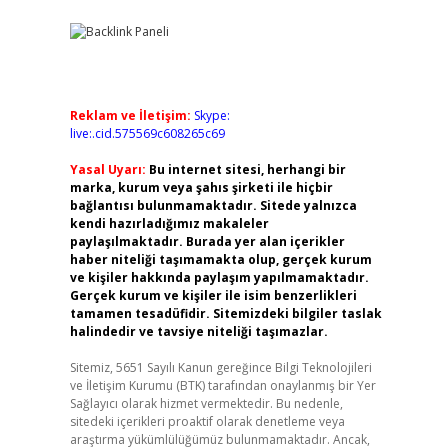
Reklam ve İletişim:
Skype:
live:.cid.575569c608265c69
Yasal Uyarı:
Bu internet sitesi, herhangi bir
marka, kurum veya şahıs şirketi ile hiçbir
bağlantısı bulunmamaktadır. Sitede yalnızca
kendi hazırladığımız makaleler
paylaşılmaktadır. Burada yer alan içerikler
haber niteliği taşımamakta olup, gerçek kurum
ve kişiler hakkında paylaşım yapılmamaktadır.
Gerçek kurum ve kişiler ile isim benzerlikleri
tamamen tesadüfidir. Sitemizdeki bilgiler taslak
halindedir ve tavsiye niteliği taşımazlar.
Sitemiz, 5651 Sayılı Kanun gereğince Bilgi Teknolojileri
ve İletişim Kurumu (BTK) tarafından onaylanmış bir Yer
Sağlayıcı olarak hizmet vermektedir. Bu nedenle,
sitedeki içerikleri proaktif olarak denetleme veya
araştırma yükümlülüğümüz bulunmamaktadır. Ancak,