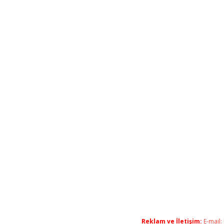
Reklam ve İletişim:
E-mail: