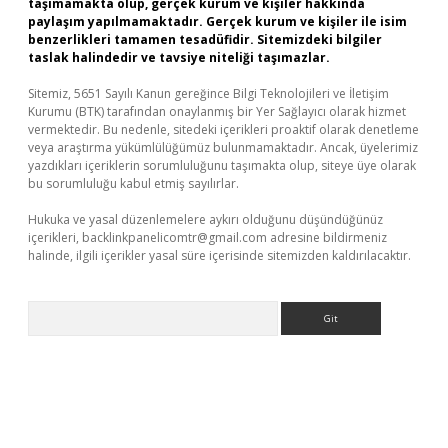
taşımamakta olup, gerçek kurum ve kişiler hakkında
paylaşım yapılmamaktadır. Gerçek kurum ve kişiler ile isim
benzerlikleri tamamen tesadüfidir. Sitemizdeki bilgiler
taslak halindedir ve tavsiye niteliği taşımazlar.
Sitemiz, 5651 Sayılı Kanun gereğince Bilgi Teknolojileri ve İletişim
Kurumu (BTK) tarafından onaylanmış bir Yer Sağlayıcı olarak hizmet
vermektedir. Bu nedenle, sitedeki içerikleri proaktif olarak denetleme
veya araştırma yükümlülüğümüz bulunmamaktadır. Ancak, üyelerimiz
yazdıkları içeriklerin sorumluluğunu taşımakta olup, siteye üye olarak
bu sorumluluğu kabul etmiş sayılırlar.
Hukuka ve yasal düzenlemelere aykırı olduğunu düşündüğünüz
içerikleri,
backlinkpanelicomtr@gmail.com
adresine bildirmeniz
halinde, ilgili içerikler yasal süre içerisinde sitemizden kaldırılacaktır.
Arama