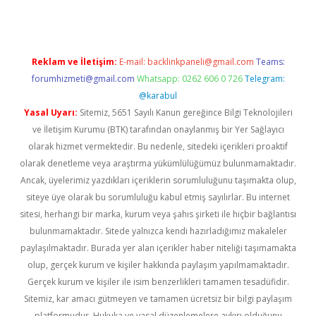
Reklam ve İletişim:
E-mail:
backlinkpaneli@gmail.com
Teams:
forumhizmeti@gmail.com
Whatsapp: 0262 606 0 726
Telegram:
@karabul
Yasal Uyarı:
Sitemiz, 5651 Sayılı Kanun gereğince Bilgi Teknolojileri
ve İletişim Kurumu (BTK) tarafından onaylanmış bir Yer Sağlayıcı
olarak hizmet vermektedir. Bu nedenle, sitedeki içerikleri proaktif
olarak denetleme veya araştırma yükümlülüğümüz bulunmamaktadır.
Ancak, üyelerimiz yazdıkları içeriklerin sorumluluğunu taşımakta olup,
siteye üye olarak bu sorumluluğu kabul etmiş sayılırlar. Bu internet
sitesi, herhangi bir marka, kurum veya şahıs şirketi ile hiçbir bağlantısı
bulunmamaktadır. Sitede yalnızca kendi hazırladığımız makaleler
paylaşılmaktadır. Burada yer alan içerikler haber niteliği taşımamakta
olup, gerçek kurum ve kişiler hakkında paylaşım yapılmamaktadır.
Gerçek kurum ve kişiler ile isim benzerlikleri tamamen tesadüfidir.
Sitemiz, kar amacı gütmeyen ve tamamen ücretsiz bir bilgi paylaşım
platformudur. Hukuka ve yasal düzenlemelere aykırı olduğunu