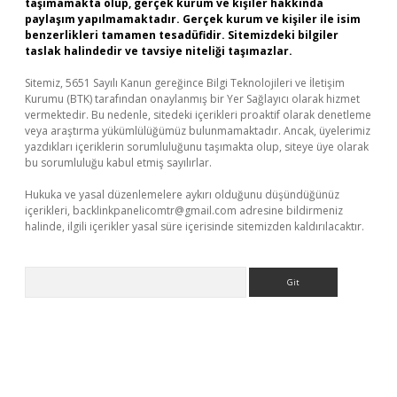
taşımamakta olup, gerçek kurum ve kişiler hakkında
paylaşım yapılmamaktadır. Gerçek kurum ve kişiler ile isim
benzerlikleri tamamen tesadüfidir. Sitemizdeki bilgiler
taslak halindedir ve tavsiye niteliği taşımazlar.
Sitemiz, 5651 Sayılı Kanun gereğince Bilgi Teknolojileri ve İletişim
Kurumu (BTK) tarafından onaylanmış bir Yer Sağlayıcı olarak hizmet
vermektedir. Bu nedenle, sitedeki içerikleri proaktif olarak denetleme
veya araştırma yükümlülüğümüz bulunmamaktadır. Ancak, üyelerimiz
yazdıkları içeriklerin sorumluluğunu taşımakta olup, siteye üye olarak
bu sorumluluğu kabul etmiş sayılırlar.
Hukuka ve yasal düzenlemelere aykırı olduğunu düşündüğünüz
içerikleri,
backlinkpanelicomtr@gmail.com
adresine bildirmeniz
halinde, ilgili içerikler yasal süre içerisinde sitemizden kaldırılacaktır.
Arama