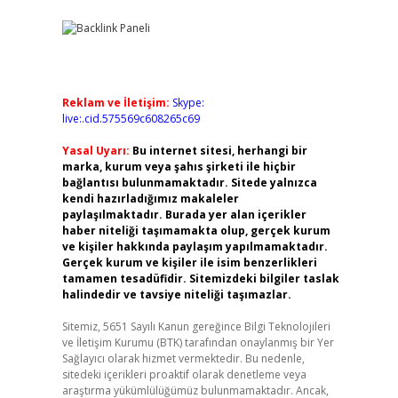
Reklam ve İletişim:
Skype:
live:.cid.575569c608265c69
Yasal Uyarı:
Bu internet sitesi, herhangi bir
marka, kurum veya şahıs şirketi ile hiçbir
bağlantısı bulunmamaktadır. Sitede yalnızca
kendi hazırladığımız makaleler
paylaşılmaktadır. Burada yer alan içerikler
haber niteliği taşımamakta olup, gerçek kurum
ve kişiler hakkında paylaşım yapılmamaktadır.
Gerçek kurum ve kişiler ile isim benzerlikleri
tamamen tesadüfidir. Sitemizdeki bilgiler taslak
halindedir ve tavsiye niteliği taşımazlar.
Sitemiz, 5651 Sayılı Kanun gereğince Bilgi Teknolojileri
ve İletişim Kurumu (BTK) tarafından onaylanmış bir Yer
Sağlayıcı olarak hizmet vermektedir. Bu nedenle,
sitedeki içerikleri proaktif olarak denetleme veya
araştırma yükümlülüğümüz bulunmamaktadır. Ancak,