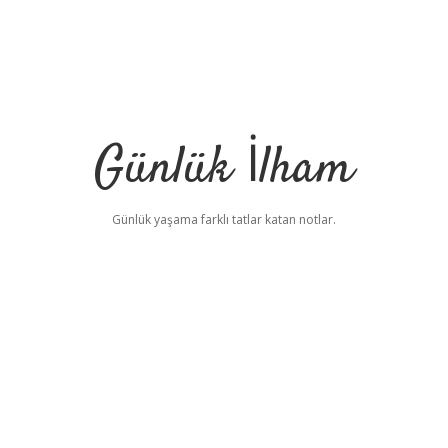
Günlük İlham
Günlük yaşama farklı tatlar katan notlar.