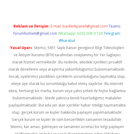
Reklam ve İletişim:
E-mail:
backlinkpaneli@gmail.com
Teams:
forumhizmeti@gmail.com
Whatsapp: 0262 606 0 726
Telegram:
@karabul
Yasal Uyarı:
Sitemiz, 5651 Sayılı Kanun gereğince Bilgi Teknolojileri
ve İletişim Kurumu (BTK) tarafından onaylanmış bir Yer Sağlayıcı
olarak hizmet vermektedir. Bu nedenle, sitedeki içerikleri proaktif
olarak denetleme veya araştırma yükümlülüğümüz bulunmamaktadır.
Ancak, üyelerimiz yazdıkları içeriklerin sorumluluğunu taşımakta olup,
siteye üye olarak bu sorumluluğu kabul etmiş sayılırlar. Bu internet
sitesi, herhangi bir marka, kurum veya şahıs şirketi ile hiçbir bağlantısı
bulunmamaktadır. Sitede yalnızca kendi hazırladığımız makaleler
paylaşılmaktadır. Burada yer alan içerikler haber niteliği taşımamakta
olup, gerçek kurum ve kişiler hakkında paylaşım yapılmamaktadır.
Gerçek kurum ve kişiler ile isim benzerlikleri tamamen tesadüfidir.
Sitemiz, kar amacı gütmeyen ve tamamen ücretsiz bir bilgi paylaşım
platformudur. Hukuka ve yasal düzenlemelere aykırı olduğunu