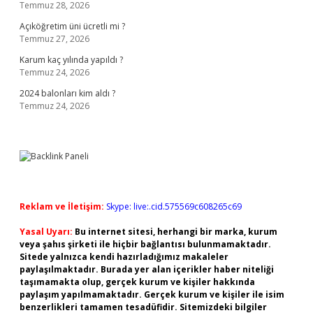
Temmuz 28, 2026
Açıköğretim üni ücretli mi ?
Temmuz 27, 2026
Karum kaç yılında yapıldı ?
Temmuz 24, 2026
2024 balonları kim aldı ?
Temmuz 24, 2026
Reklam ve İletişim:
Skype: live:.cid.575569c608265c69
Yasal Uyarı:
Bu internet sitesi, herhangi bir marka, kurum
veya şahıs şirketi ile hiçbir bağlantısı bulunmamaktadır.
Sitede yalnızca kendi hazırladığımız makaleler
paylaşılmaktadır. Burada yer alan içerikler haber niteliği
taşımamakta olup, gerçek kurum ve kişiler hakkında
paylaşım yapılmamaktadır. Gerçek kurum ve kişiler ile isim
benzerlikleri tamamen tesadüfidir. Sitemizdeki bilgiler