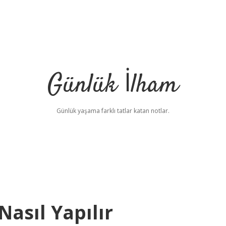
Günlük İlham
Günlük yaşama farklı tatlar katan notlar.
Nasıl Yapılır