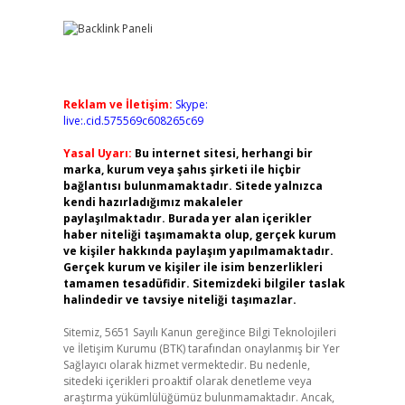
Reklam ve İletişim:
Skype:
live:.cid.575569c608265c69
Yasal Uyarı:
Bu internet sitesi, herhangi bir
marka, kurum veya şahıs şirketi ile hiçbir
bağlantısı bulunmamaktadır. Sitede yalnızca
kendi hazırladığımız makaleler
paylaşılmaktadır. Burada yer alan içerikler
haber niteliği taşımamakta olup, gerçek kurum
ve kişiler hakkında paylaşım yapılmamaktadır.
Gerçek kurum ve kişiler ile isim benzerlikleri
tamamen tesadüfidir. Sitemizdeki bilgiler taslak
halindedir ve tavsiye niteliği taşımazlar.
Sitemiz, 5651 Sayılı Kanun gereğince Bilgi Teknolojileri
ve İletişim Kurumu (BTK) tarafından onaylanmış bir Yer
Sağlayıcı olarak hizmet vermektedir. Bu nedenle,
sitedeki içerikleri proaktif olarak denetleme veya
araştırma yükümlülüğümüz bulunmamaktadır. Ancak,