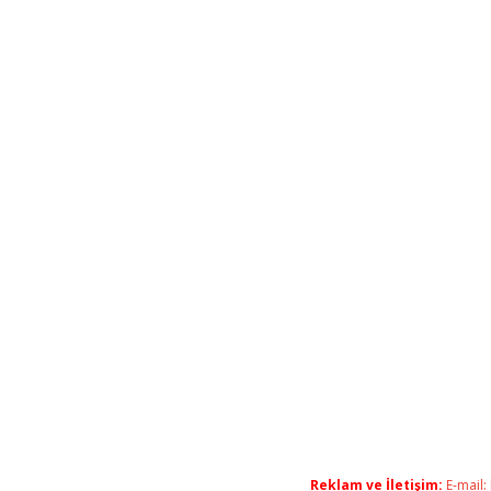
Reklam ve İletişim:
E-mail: