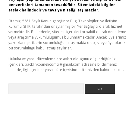
benzerlikleri tamamen tesadüfidir. Sitemizdeki bilgiler
taslak halindedir ve tavsiye niteliği taşımazlar.
Sitemiz, 5651 Sayılı Kanun gereğince Bilgi Teknolojileri ve İletişim
Kurumu (BTK) tarafından onaylanmış bir Yer Sağlayıcı olarak hizmet
vermektedir. Bu nedenle, sitedeki içerikleri proaktif olarak denetleme
veya araştırma yükümlülüğümüz bulunmamaktadır. Ancak, üyelerimiz
yazdıkları içeriklerin sorumluluğunu taşımakta olup, siteye üye olarak
bu sorumluluğu kabul etmiş sayılırlar.
Hukuka ve yasal düzenlemelere aykırı olduğunu düşündüğünüz
içerikleri,
backlinkpanelicomtr@gmail.com
adresine bildirmeniz
halinde, ilgili içerikler yasal süre içerisinde sitemizden kaldırılacaktır.
Arama