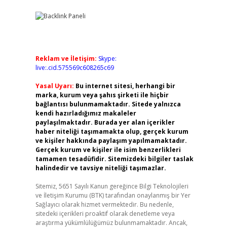
Reklam ve İletişim:
Skype:
live:.cid.575569c608265c69
Yasal Uyarı:
Bu internet sitesi, herhangi bir
marka, kurum veya şahıs şirketi ile hiçbir
bağlantısı bulunmamaktadır. Sitede yalnızca
kendi hazırladığımız makaleler
paylaşılmaktadır. Burada yer alan içerikler
haber niteliği taşımamakta olup, gerçek kurum
ve kişiler hakkında paylaşım yapılmamaktadır.
Gerçek kurum ve kişiler ile isim benzerlikleri
tamamen tesadüfidir. Sitemizdeki bilgiler taslak
halindedir ve tavsiye niteliği taşımazlar.
Sitemiz, 5651 Sayılı Kanun gereğince Bilgi Teknolojileri
ve İletişim Kurumu (BTK) tarafından onaylanmış bir Yer
Sağlayıcı olarak hizmet vermektedir. Bu nedenle,
sitedeki içerikleri proaktif olarak denetleme veya
araştırma yükümlülüğümüz bulunmamaktadır. Ancak,