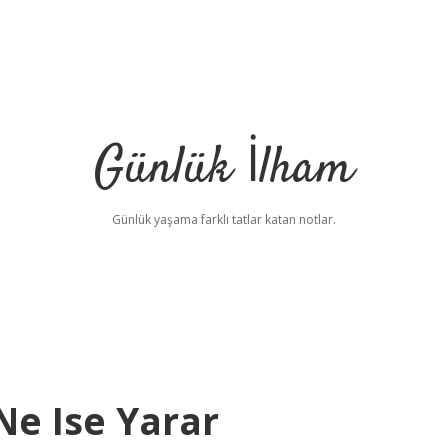
Günlük İlham
Günlük yaşama farklı tatlar katan notlar.
e Ise Yarar